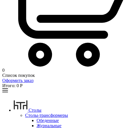
0
Список покупок
Оформить заказ
Итого:
0
Р
Столы
Столы-трансформеры
Обеденные
Журнальные