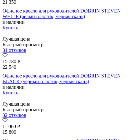
21 350
Офисное кресло для руководителей DOBRIN STEVEN
WHITE (белый пластик, чёрная ткань)
в наличии
Купить
Лучшая цена
Быстрый просмотр
31 отзывов
15 780
Р
22 540
Офисное кресло для руководителей DOBRIN STEVEN
BLACK (чёрный пластик, чёрная ткань)
в наличии
Купить
Лучшая цена
Быстрый просмотр
32 отзывов
11 060
Р
15 800