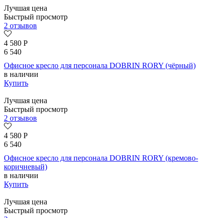
Лучшая цена
Быстрый просмотр
2 отзывов
4 580
Р
6 540
Офисное кресло для персонала DOBRIN RORY (чёрный)
в наличии
Купить
Лучшая цена
Быстрый просмотр
2 отзывов
4 580
Р
6 540
Офисное кресло для персонала DOBRIN RORY (кремово-
коричневый)
в наличии
Купить
Лучшая цена
Быстрый просмотр