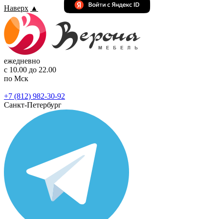
Наверх
▲
ежедневно
с 10.00 до 22.00
по Мск
+7 (812) 982-30-92
Санкт-Петербург