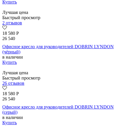
Купить
Лучшая цена
Быстрый просмотр
2 отзывов
18 580
Р
26 540
Офисное кресло для руководителей DOBRIN LYNDON
(чёрный)
в наличии
Купить
Лучшая цена
Быстрый просмотр
26 отзывов
18 580
Р
26 540
Офисное кресло для руководителей DOBRIN LYNDON
(серый)
в наличии
Купить