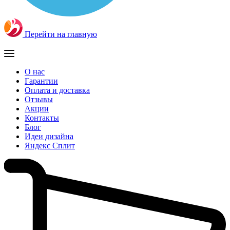
Перейти на главную
О нас
Гарантии
Оплата и доставка
Отзывы
Акции
Контакты
Блог
Идеи дизайна
Яндекс Сплит