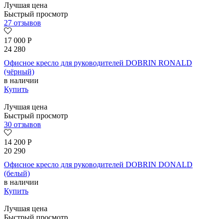
Лучшая цена
Быстрый просмотр
27 отзывов
17 000
Р
24 280
Офисное кресло для руководителей DOBRIN RONALD
(чёрный)
в наличии
Купить
Лучшая цена
Быстрый просмотр
30 отзывов
14 200
Р
20 290
Офисное кресло для руководителей DOBRIN DONALD
(белый)
в наличии
Купить
Лучшая цена
Быстрый просмотр