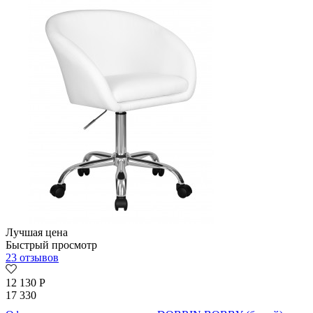
Лучшая цена
Быстрый просмотр
23 отзывов
12 130
Р
17 330