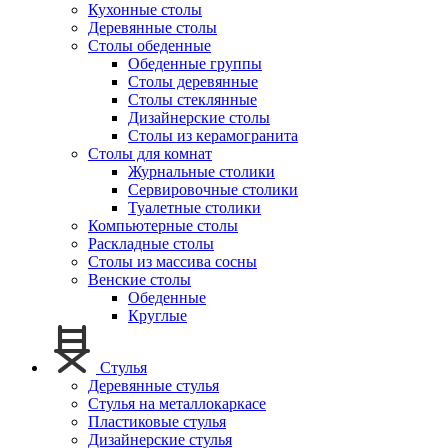
Кухонные столы
Деревянные столы
Столы обеденные
Обеденные группы
Столы деревянные
Столы стеклянные
Дизайнерские столы
Столы из керамогранита
Столы для комнат
Журнальные столики
Сервировочные столики
Туалетные столики
Компьютерные столы
Раскладные столы
Столы из массива сосны
Венские столы
Обеденные
Круглые
Стулья
Деревянные стулья
Стулья на металлокаркасе
Пластиковые стулья
Дизайнерские стулья