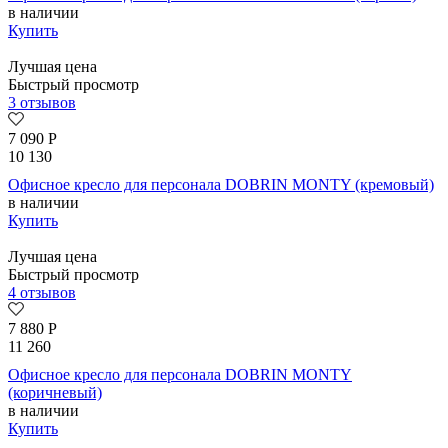
в наличии
Купить
Лучшая цена
Быстрый просмотр
3 отзывов
7 090
Р
10 130
Офисное кресло для персонала DOBRIN MONTY (кремовый)
в наличии
Купить
Лучшая цена
Быстрый просмотр
4 отзывов
7 880
Р
11 260
Офисное кресло для персонала DOBRIN MONTY
(коричневый)
в наличии
Купить