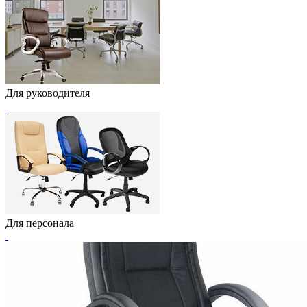
Для руководителя
Для персонала