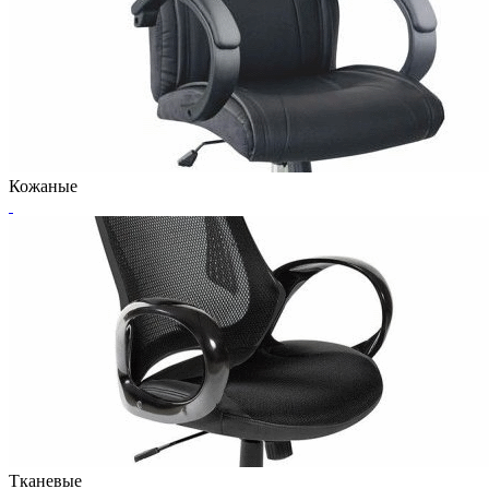
Кожаные
Тканевые